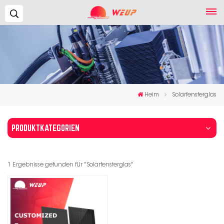
Suchen...
Heim
Solarfensterglas
PRODUKTKATEGORIEN
1 Ergebnisse gefunden für "Solarfensterglas"