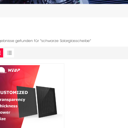
gebnisse gefunden für "schwarze Solarglasscheibe"