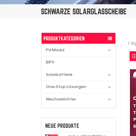
SCHWARZE SOLARGLASSCHEIBE
PRODUKTKATEGORIEN
1 Er
PV-Modul
BIPV
Solarbatterie
One-Stop-Lösungen
Wechselrichter
NEUE PRODUKTE