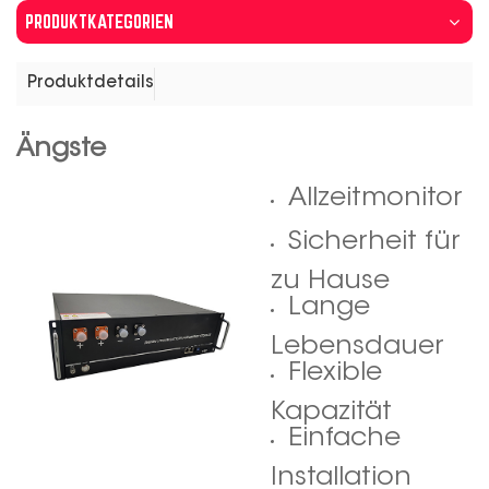
PRODUKTKATEGORIEN
Produktdetails
Ängste
Allzeitmonitor
Sicherheit für
zu Hause
Lange
Lebensdauer
Flexible
Kapazität
Einfache
Installation