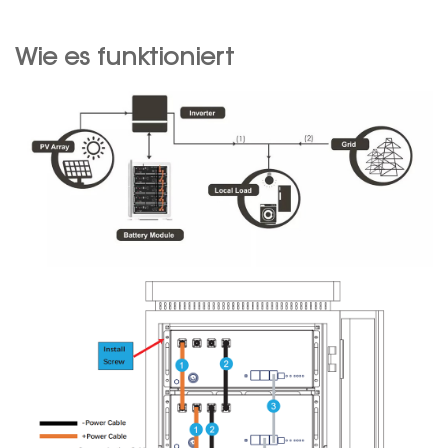
Wie es funktioniert