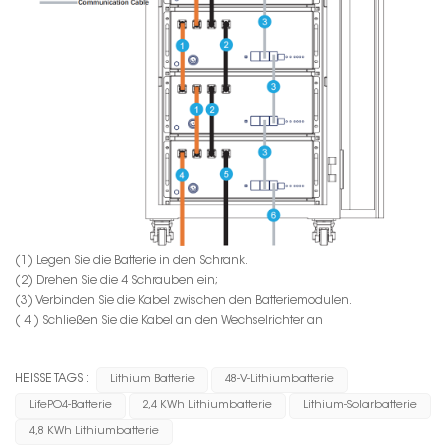
(1) Legen Sie die Batterie in den Schrank.
(2) Drehen Sie die 4 Schrauben ein;
(3) Verbinden Sie die Kabel zwischen den Batteriemodulen.
( 4 ) Schließen Sie die Kabel an den Wechselrichter an
HEISSE TAGS :
Lithium Batterie
48-V-Lithiumbatterie
LifePO4-Batterie
2,4 KWh Lithiumbatterie
Lithium-Solarbatterie
4,8 KWh Lithiumbatterie