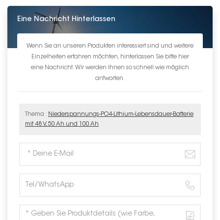
Eine Nachricht Hinterlassen
Wenn Sie an unseren Produkten interessiert sind und weitere
Einzelheiten erfahren möchten, hinterlassen Sie bitte hier
eine Nachricht. Wir werden Ihnen so schnell wie möglich
antworten.
Thema :
Niederspannungs-PO4-Lithium-Lebensdauer-Batterie
mit 48 V, 50 Ah und 100 Ah