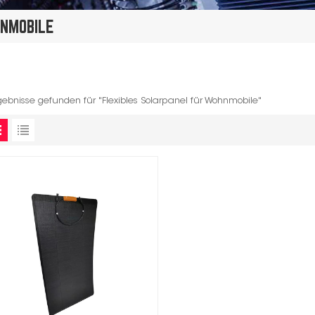
NMOBILE
gebnisse gefunden für "Flexibles Solarpanel für Wohnmobile"