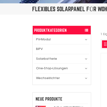
FLEXIBLES SOLARPANEL FÜR WOH
PRODUKTKATEGORIEN
1 Er
PV-Modul
BIPV
Solarbatterie
One-Stop-Lösungen
Wechselrichter
NEUE PRODUKTE