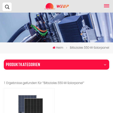
Suchen...
Heim
Bifaziales 550-W-Solarpanel
PRODUKTKATEGORIEN
1 Ergebnisse gefunden für "Bifaziales 550-W-Solarpanel"