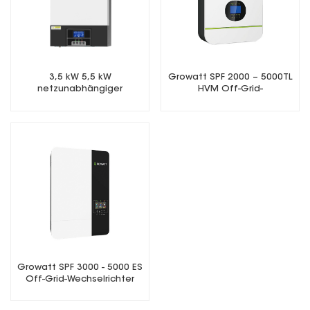
3,5 kW 5,5 kW
Growatt SPF 2000 – 5000TL
netzunabhängiger
HVM Off-Grid-
Solarwechselrichter
Wechselrichter
Growatt SPF 3000 - 5000 ES
Off-Grid-Wechselrichter