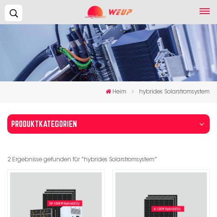
Suchen...
Heim
hybrides Solarstromsystem
PRODUKTKATEGORIEN
2 Ergebnisse gefunden für "hybrides Solarstromsystem"