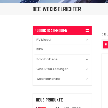
DEE WECHSELRICHTER
PRODUKTKATEGORIEN
5 Er
PV-Modul
BIPV
Solarbatterie
One-Stop-Lösungen
Wechselrichter
NEUE PRODUKTE