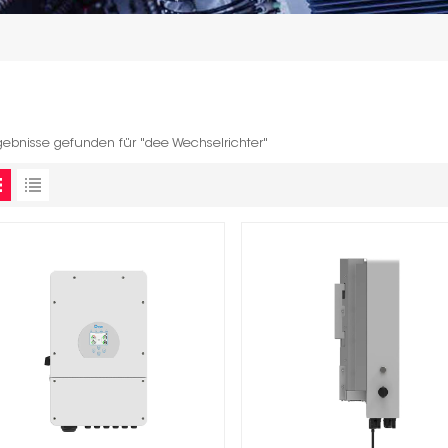
gebnisse gefunden für "dee Wechselrichter"